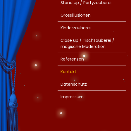
Stand up / Partyzauberei
Grossillusionen
Kinderzauberei
Close up / Tischzauberei /
magische Moderation
Referenzen
Kontakt
Datenschutz
Impressum