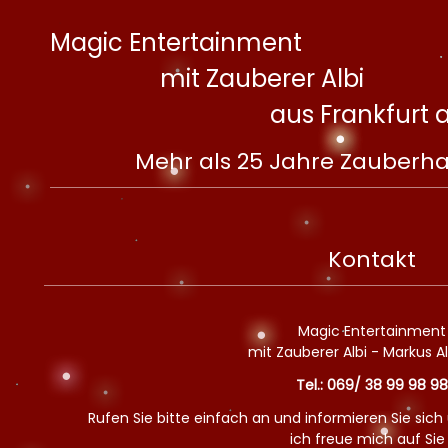
Magic Entertainment
mit Zauberer Albi
aus Frankfurt
Mehr als 25 Jahre Zauberha
Kontakt
Magic Entertainment
mit Zauberer Albi - Markus A
Tel.: 069/ 38 99 98 98
Rufen Sie bitte einfach an und informieren Sie sich 
ich freue mich auf Sie 