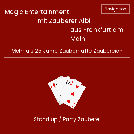
Navigation
Magic Entertainment
mit Zauberer Albi
aus Frankfurt am
Main
Mehr als 25 Jahre Zauberhafte Zaubereien
Stand up / Party Zauberei