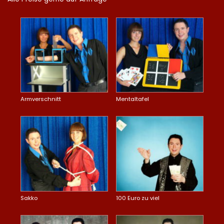
Armverschnitt
Mentaltafel
Sakko
100 Euro zu viel