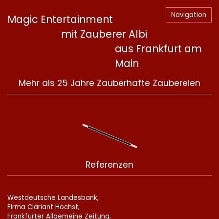
Navigation
Magic Entertainment
mit Zauberer Albi
aus Frankfurt am
Main
Mehr als 25 Jahre Zauberhafte Zaubereien
Referenzen
Westdeutsche Landesbank,
Firma Clariant Höchst,
Frankfurter Allgemeine Zeitung,