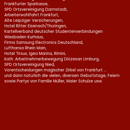
Frankfurter Sparkasse,
SPD Ortsvereinigung Darmstadt,
Arbeiterwohlfahrt Frankfurt,
Alte Leipziger Versicherungen,
Hotel Ritter Eisenach/Thüringen,
Kartellverband deutscher Studentenverbindungen
Wiesbaden Kurhaus,
Firma Samsung Electronics Deutschland,
Lufthansa Rhein Main,
Hotel Tirsus, Igea Marina, Rimini,
kath. Arbeitnehmerbewegung Diözesan Limburg,
SPD Ortsvereinigung Nied,
Vorentscheidungen magischer Zirkel von Frankfurt ...
und dann natürlich die vielen, diversen Geburtstage, Feiern
sowie Partys von Familie Müller, Maier Schulze usw.